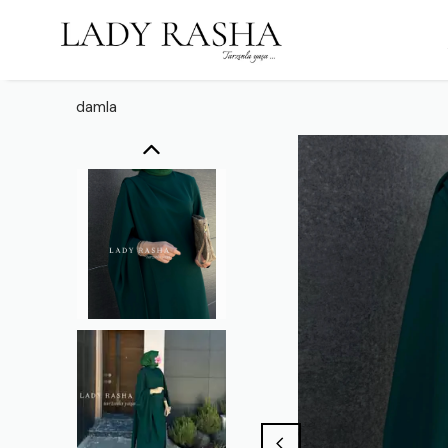
damla