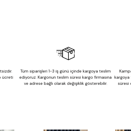
sizdir.
Tüm siparişleri 1-3 iş günü içinde kargoya teslim
Kampa
 ücreti
ediyoruz. Kargonun teslim süresi kargo firmasına
kargoya 
ve adrese bağlı olarak değişiklik gösterebilir.
süresi