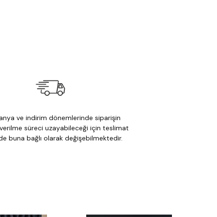
nya ve indirim dönemlerinde siparişin
verilme süreci uzayabileceği için teslimat
 de buna bağlı olarak değişebilmektedir.