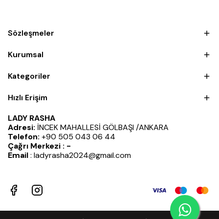
Sözleşmeler
Kurumsal
Kategoriler
Hızlı Erişim
LADY RASHA
Adresi:
İNCEK MAHALLESİ GÖLBAŞI /ANKARA
Telefon:
+90 505 043 06 44
Çağrı Merkezi : -
Email
:
ladyrasha2024@gmail.com