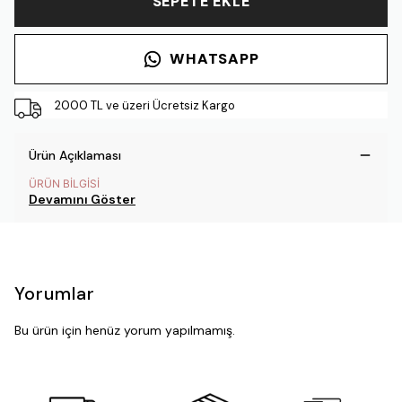
SEPETE EKLE
WHATSAPP
2000 TL ve üzeri Ücretsiz Kargo
Ürün Açıklaması
ÜRÜN BİLGİSİ
Devamını Göster
Yorumlar
Bu ürün için henüz yorum yapılmamış.