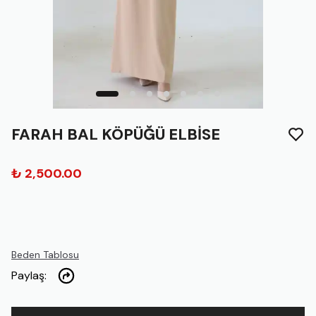
FARAH BAL KÖPÜĞÜ ELBİSE
₺ 2,500.00
Beden Tablosu
Paylaş
: