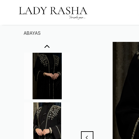
ABAYAS