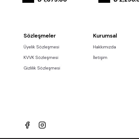
Sözleşmeler
Kurumsal
Üyelik Sözleşmesi
Hakkımızda
KVVK Sözleşmesi
İletişim
Gizlilik Sözleşmesi