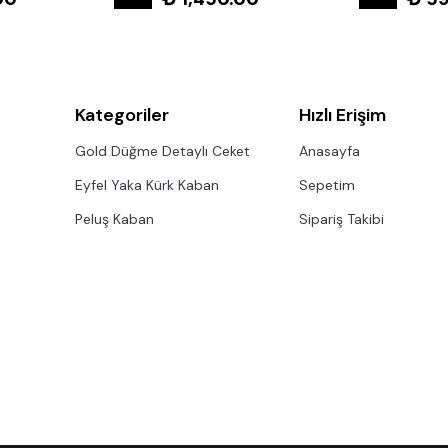
Kategoriler
Hızlı Erişim
Gold Düğme Detaylı Ceket
Anasayfa
Eyfel Yaka Kürk Kaban
Sepetim
Peluş Kaban
Sipariş Takibi